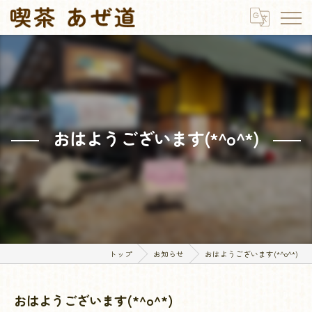
おはようございます(*^o^*)
トップ
お知らせ
おはようございます(*^o^*)
おはようございます(*^o^*)