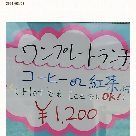
2024/08/08