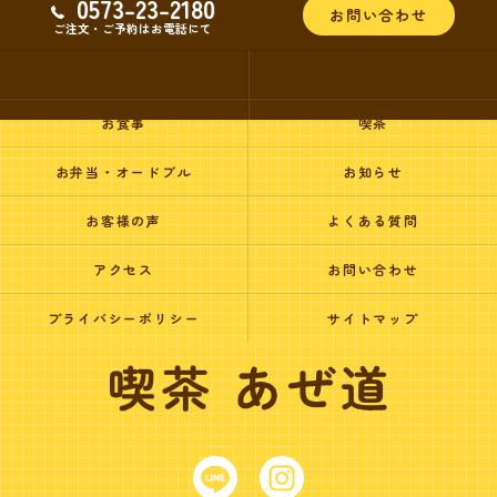
0573-23-2180
お問い合わせ
ご注文・ご予約はお電話にて
トップ
選ばれる理由
お食事
喫茶
お弁当・オードブル
お知らせ
お客様の声
よくある質問
アクセス
お問い合わせ
プライバシーポリシー
サイトマップ